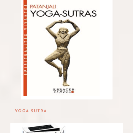
YOGA SUTRA