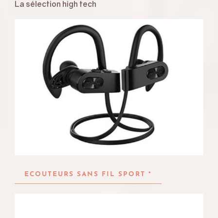
La sélection high tech
ECOUTEURS SANS FIL SPORT *