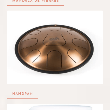
MANDALA DE PIERRES
HANDPAN