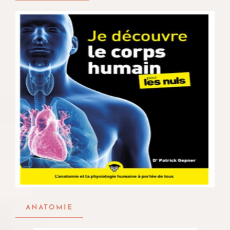
ANATOMIE