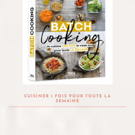
CUISINER 1 FOIS POUR TOUTE LA
SEMAINE