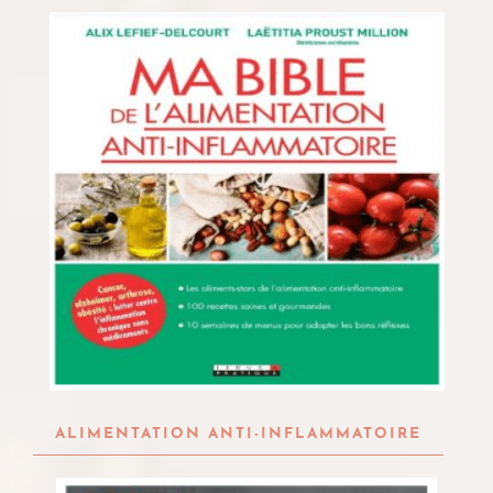
ALIMENTATION ANTI-INFLAMMATOIRE