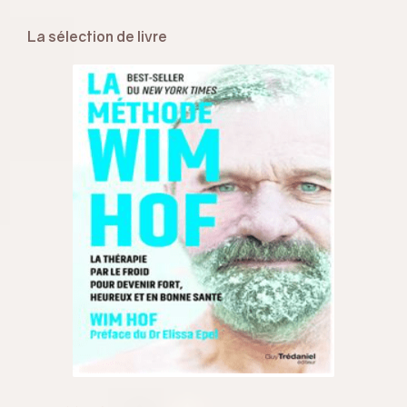
La sélection de livre