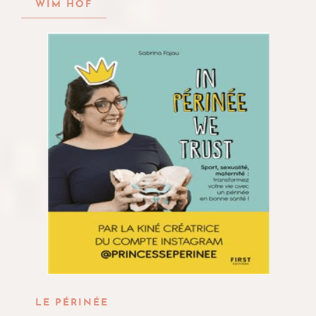
WIM HOF
LE PÉRINÉE