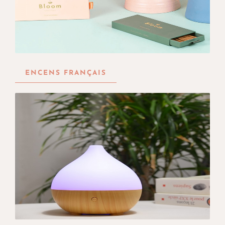
ENCENS FRANÇAIS