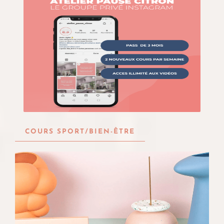
COURS SPORT/BIEN-ÊTRE