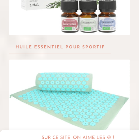
HUILE ESSENTIEL POUR SPORTIF
SUR CE SITE, ON AIME LES 🍪 !