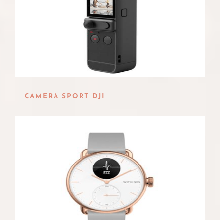
CAMERA SPORT DJI