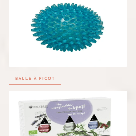
BALLE À PICOT