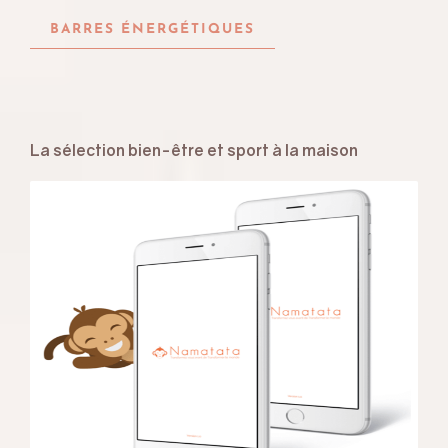
BARRES ÉNERGÉTIQUES
La sélection bien-être et sport à la maison