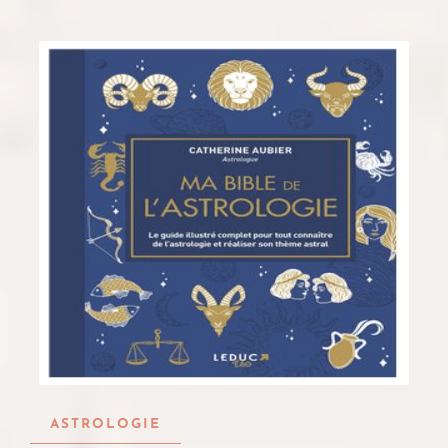
ASTROLOGIE