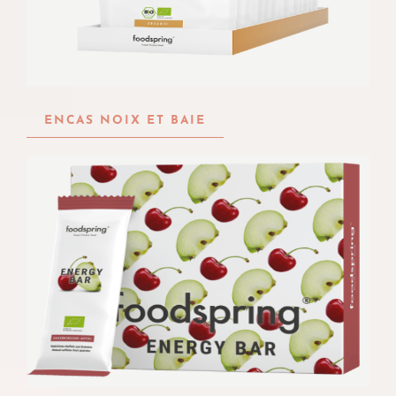
ENCAS NOIX ET BAIE