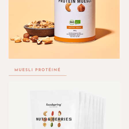
MUESLI PROTÉINÉ