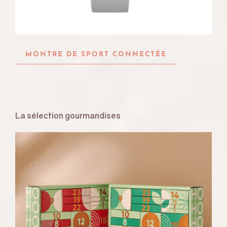
MONTRE DE SPORT CONNECTÉE
La sélection gourmandises