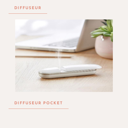
DIFFUSEUR
DIFFUSEUR POCKET