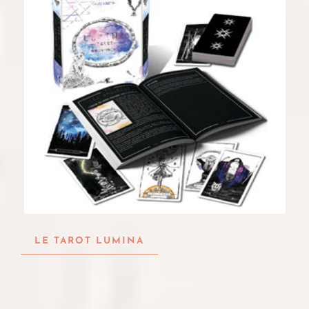
LE TAROT LUMINA