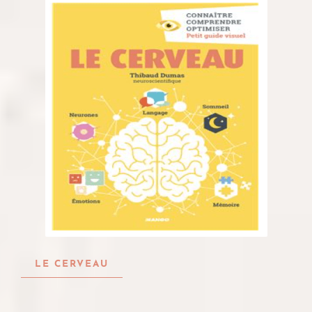
LE CERVEAU