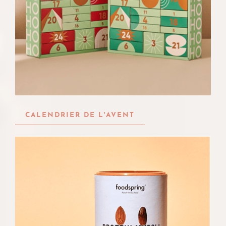
CALENDRIER DE L'AVENT