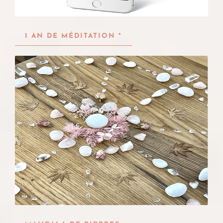
1 AN DE MÉDITATION *