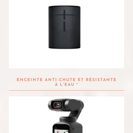
ENCEINTE ANTI-CHUTE ET RÉSISTANTE
À L'EAU *