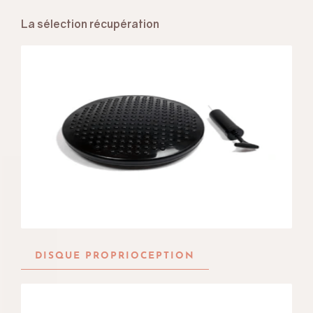
La sélection récupération
DISQUE PROPRIOCEPTION