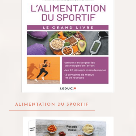
ALIMENTATION DU SPORTIF