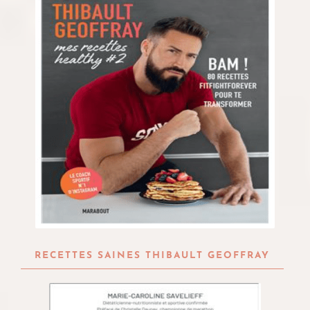
RECETTES SAINES THIBAULT GEOFFRAY