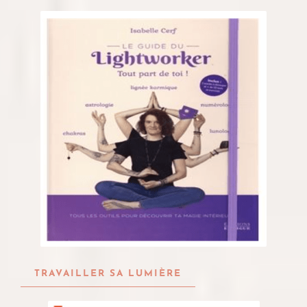
TRAVAILLER SA LUMIÈRE