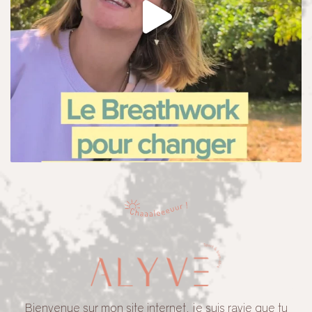
Bienvenue sur mon site internet, je suis ravie que tu