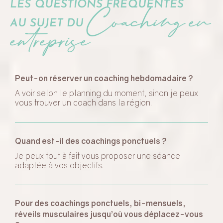
Coaching en
LES QUESTIONS FRÉQUENTES
entreprise
AU SUJET DU
Peut-on réserver un coaching hebdomadaire ?
A voir selon le planning du moment, sinon je peux
vous trouver un coach dans la région.
Quand est-il des coachings ponctuels ?
Je peux tout à fait vous proposer une séance
adaptée à vos objectifs.
Pour des coachings ponctuels, bi-mensuels,
réveils musculaires jusqu’où vous déplacez-vous