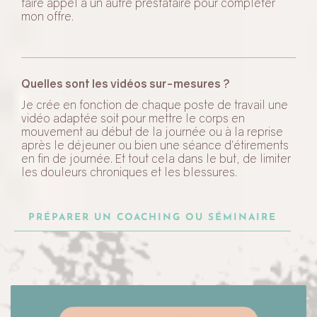
faire appel à un autre prestataire pour compléter
mon offre.
Quelles sont les vidéos sur-mesures ?
Je crée en fonction de chaque poste de travail une
vidéo adaptée soit pour mettre le corps en
mouvement au début de la journée ou à la reprise
après le déjeuner ou bien une séance d’étirements
en fin de journée. Et tout cela dans le but, de limiter
les douleurs chroniques et les blessures.
PRÉPARER UN COACHING OU SÉMINAIRE