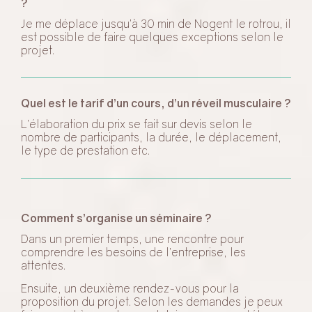
?
Je me déplace jusqu’à 30 min de Nogent le rotrou, il
est possible de faire quelques exceptions selon le
projet.
Quel est le tarif d’un cours, d’un réveil musculaire ?
L’élaboration du prix se fait sur devis selon le
nombre de participants, la durée, le déplacement,
le type de prestation etc.
Comment s’organise un séminaire ?
Dans un premier temps, une rencontre pour
comprendre les besoins de l’entreprise, les
attentes.
Ensuite, un deuxième rendez-vous pour la
proposition du projet. Selon les demandes je peux