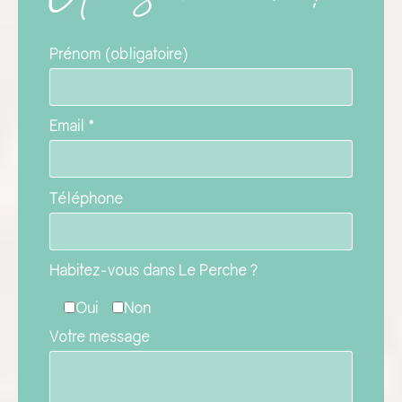
Prénom (obligatoire)
Email *
Téléphone
Habitez-vous dans Le Perche ?
Oui
Non
Votre message