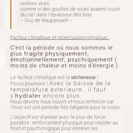
restées vives,
comme si des gouttes de soleil avaient coulé
du ciel dans l’épaisseur des bois.
– Guy de Maupassant –
Facteur climatique et répercussion physique :
C’est la période où nous sommes le
plus
fragile physiquement,
émotionnellement, psychiquement
(
moins de chaleur et moins d’énergie )
Le facteur climatique est la
sécheresse
!
Avec la baisse de la
Focus poumons !
température extérieure , il faut
s’
encore plus.
hydrater
Nous devons nous couvrir et nous renforcer car
l’hiver est une période très fatigante pour le corps.
L’objectif est d’arriver avec le plus de force
possible, renforcement physique pour résister au
froid et psychologique pour éliminer les