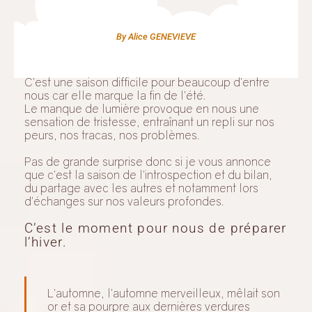
By Alice GENEVIEVE
C’est une saison difficile pour beaucoup d’entre
nous car elle marque la fin de l’été.
Le manque de lumière provoque en nous une
sensation de tristesse, entraînant un repli sur nos
peurs, nos tracas, nos problèmes.
Pas de grande surprise donc si je vous annonce
que c’est la saison de l’introspection et du bilan,
du partage avec les autres et notamment lors
d’échanges sur nos valeurs profondes.
C’est le moment pour nous de préparer
l’hiver.
L’automne, l’automne merveilleux, mêlait son
or et sa pourpre aux dernières verdures