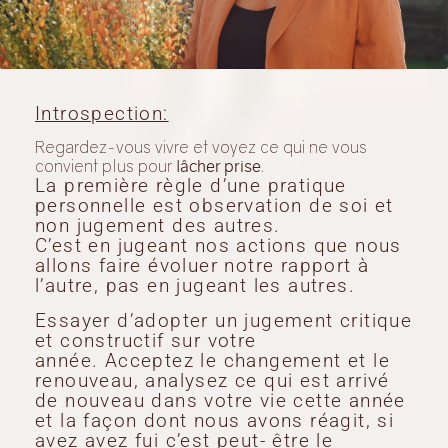
Introspection:
Regardez-vous vivre et voyez ce qui ne vous
convient plus pour
lâcher prise
.
La première règle d’une pratique
personnelle est observation de soi et
non jugement des autres.
C’est en jugeant nos actions que nous
allons faire évoluer notre rapport à
l’autre, pas en jugeant les autres.