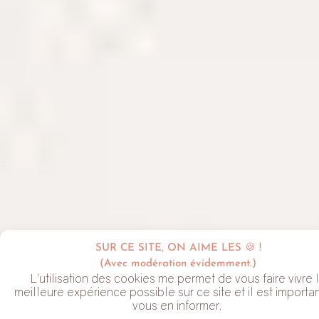
SUR CE SITE, ON AIME LES 🍪 !
(Avec modération évidemment.)
L'utilisation des cookies me permet de vous faire vivre 
meilleure expérience possible sur ce site et il est importa
vous en informer.