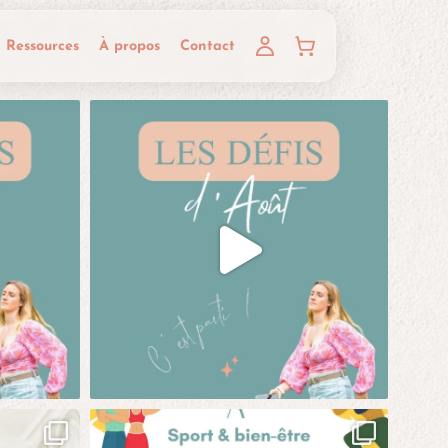
Ressources
À propos
Contact