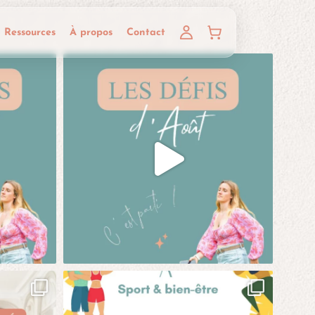
Ressources
À propos
Contact