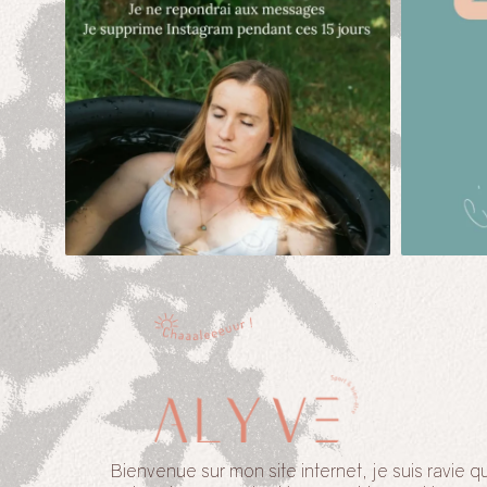
Bienvenue sur mon site internet, je suis ravie