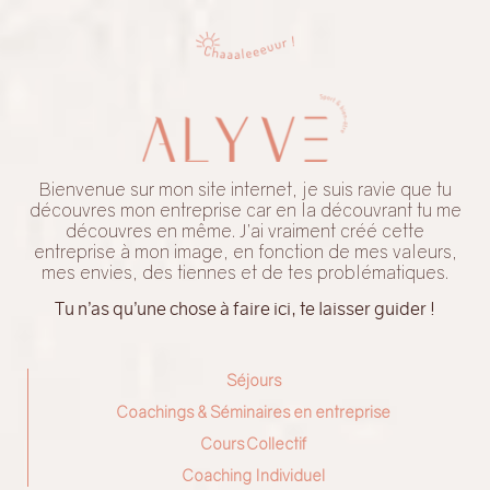
Bienvenue sur mon site internet, je suis ravie que tu
découvres mon entreprise car en la découvrant tu me
découvres en même. J’ai vraiment créé cette
entreprise à mon image, en fonction de mes valeurs,
mes envies, des tiennes et de tes problématiques.
Tu n’as qu’une chose à faire ici, te laisser guider !
Séjours
Coachings & Séminaires en entreprise
Cours Collectif
Coaching Individuel