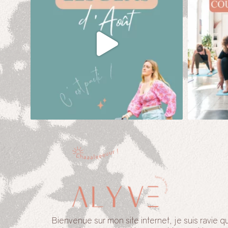
Bienvenue sur mon site internet, je suis ravie