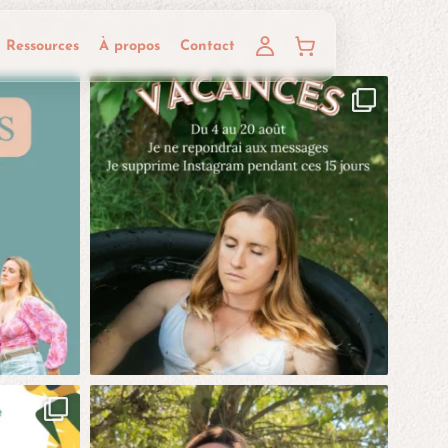
Ressources
À propos
Contact