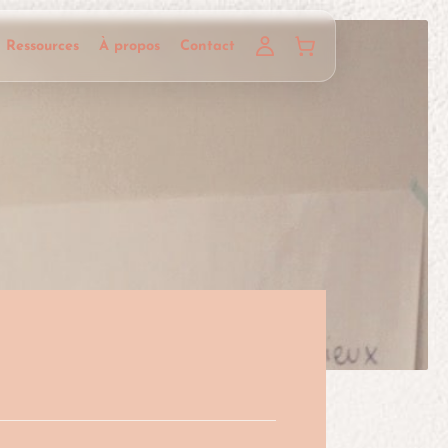
Ressources
À propos
Contact