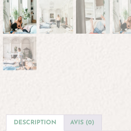
DESCRIPTION
AVIS (0)