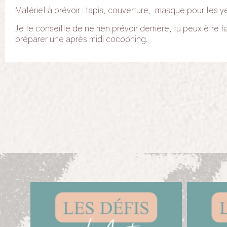
Matériel à prévoir : tapis, couverture, masque pour les y
Je te conseille de ne rien prévoir derrière, tu peux être fa
préparer une après midi cocooning.