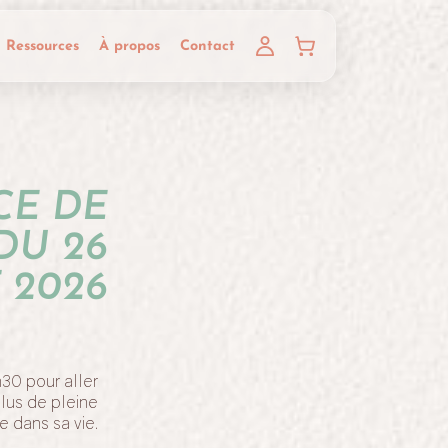
Ressources
À propos
Contact
CE DE
DU 26
 2026
30 pour aller
lus de pleine
 dans sa vie.