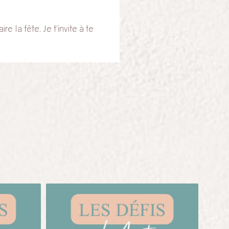
e la fête. Je t’invite à te