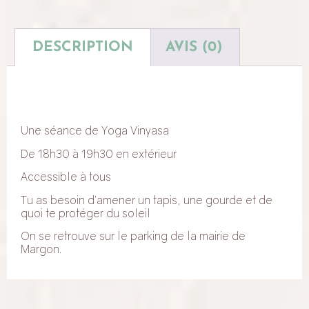
DESCRIPTION
AVIS (0)
Une séance de Yoga Vinyasa
De 18h30 à 19h30 en extérieur
Accessible à tous
Tu as besoin d’amener un tapis, une gourde et de
quoi te protéger du soleil
On se retrouve sur le parking de la mairie de
Margon.