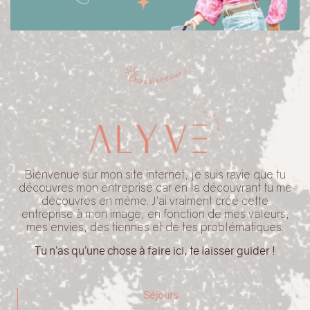
Bienvenue sur mon site internet, je suis ravie que tu
découvres mon entreprise car en la découvrant tu me
découvres en même. J’ai vraiment créé cette
entreprise à mon image, en fonction de mes valeurs,
mes envies, des tiennes et de tes problématiques.
Tu n’as qu’une chose à faire ici, te laisser guider !
Séjours