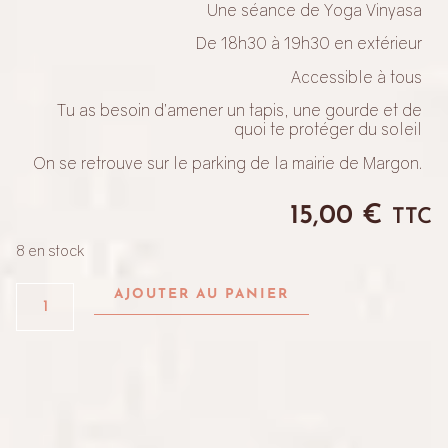
Une séance de Yoga Vinyasa
De 18h30 à 19h30 en extérieur
Accessible à tous
Tu as besoin d’amener un tapis, une gourde et de
quoi te protéger du soleil
On se retrouve sur le parking de la mairie de Margon.
15,00
€
TTC
8 en stock
AJOUTER AU PANIER