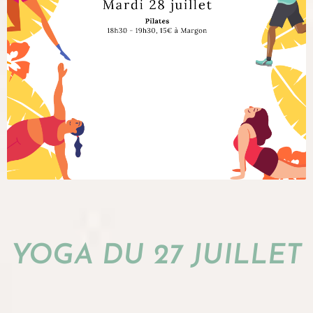
YOGA DU 27 JUILLET