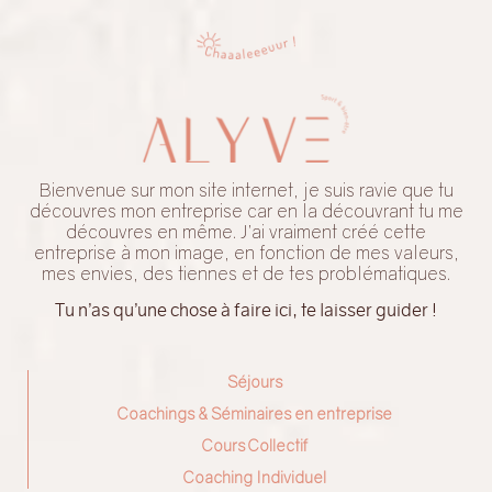
Bienvenue sur mon site internet, je suis ravie que tu
découvres mon entreprise car en la découvrant tu me
découvres en même. J’ai vraiment créé cette
entreprise à mon image, en fonction de mes valeurs,
mes envies, des tiennes et de tes problématiques.
Tu n’as qu’une chose à faire ici, te laisser guider !
Séjours
Coachings & Séminaires en entreprise
Cours Collectif
Coaching Individuel