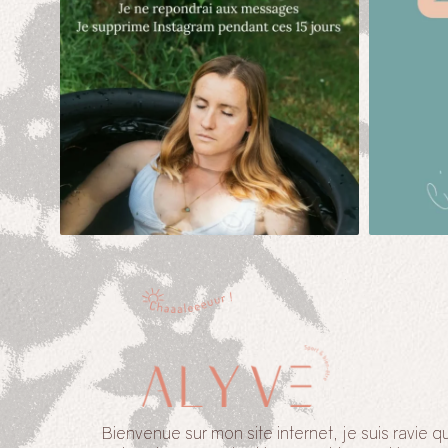
Bienvenue sur mon site internet, je suis ravie