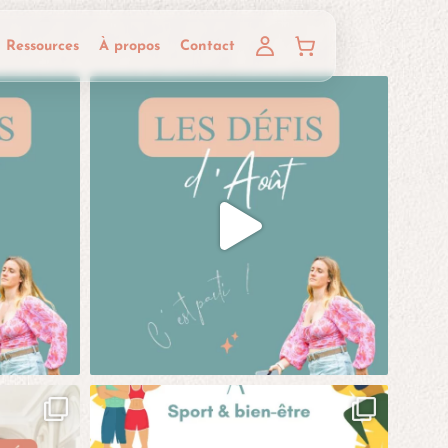
Ressources
À propos
Contact