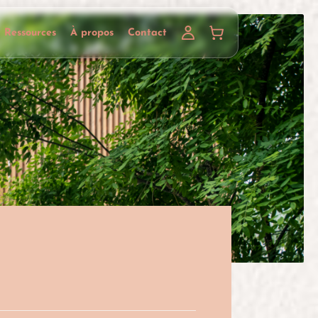
Ressources
À propos
Contact