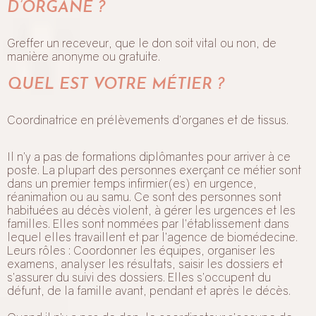
D’ORGANE ?
Greffer un receveur, que le don soit vital ou non, de
manière anonyme ou gratuite.
QUEL EST VOTRE MÉTIER ?
Coordinatrice en prélèvements d’organes et de tissus.
Il n’y a pas de formations diplômantes pour arriver à ce
poste. La plupart des personnes exerçant ce métier sont
dans un premier temps infirmier(es) en urgence,
réanimation ou au samu. Ce sont des personnes sont
habituées au décès violent, à gérer les urgences et les
familles. Elles sont nommées par l’établissement dans
lequel elles travaillent et par l’agence de biomédecine.
Leurs rôles : Coordonner les équipes, organiser les
examens, analyser les résultats, saisir les dossiers et
s’assurer du suivi des dossiers. Elles s’occupent du
défunt, de la famille avant, pendant et après le décès.