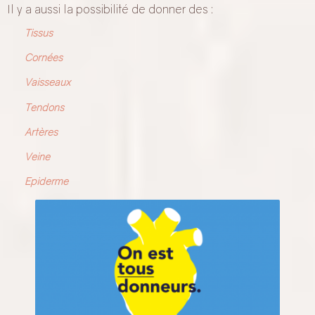
Il y a aussi la possibilité de donner des :
Tissus
Cornées
Vaisseaux
Tendons
Artères
Veine
Epiderme