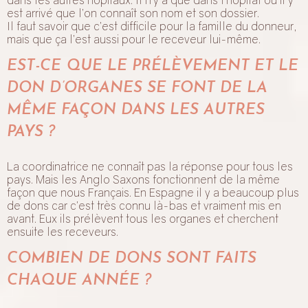
est arrivé que l’on connaît son nom et son dossier.
Il faut savoir que c’est difficile pour la famille du donneur,
mais que ça l’est aussi pour le receveur lui-même.
EST-CE QUE LE PRÉLÈVEMENT ET LE
DON D’ORGANES SE FONT DE LA
MÊME FAÇON DANS LES AUTRES
PAYS ?
La coordinatrice ne connaît pas la réponse pour tous les
pays. Mais les Anglo Saxons fonctionnent de la même
façon que nous Français. En Espagne il y a beaucoup plus
de dons car c’est très connu là-bas et vraiment mis en
avant. Eux ils prélèvent tous les organes et cherchent
ensuite les receveurs.
COMBIEN DE DONS SONT FAITS
CHAQUE ANNÉE ?