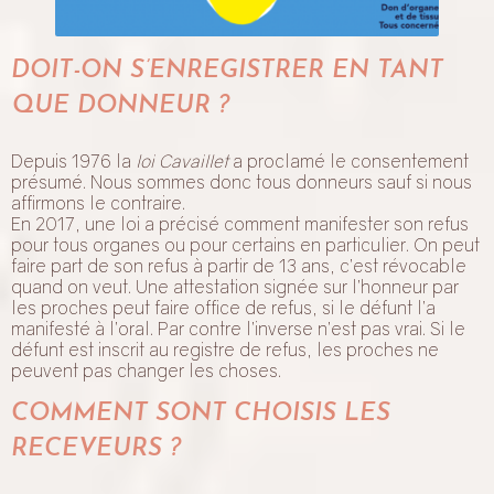
DOIT-ON S’ENREGISTRER EN TANT
QUE DONNEUR ?
Depuis 1976 la
loi Cavaillet
a proclamé le consentement
présumé. Nous sommes donc tous donneurs sauf si nous
affirmons le contraire.
En 2017, une loi a précisé comment manifester son refus
pour tous organes ou pour certains en particulier. On peut
faire part de son refus à partir de 13 ans, c’est révocable
quand on veut. Une attestation signée sur l’honneur par
les proches peut faire office de refus, si le défunt l’a
manifesté à l’oral. Par contre l’inverse n’est pas vrai. Si le
défunt est inscrit au registre de refus, les proches ne
peuvent pas changer les choses.
COMMENT SONT CHOISIS LES
RECEVEURS ?