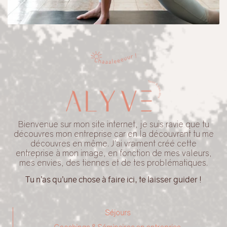
Bienvenue sur mon site internet, je suis ravie que tu
découvres mon entreprise car en la découvrant tu me
découvres en même. J’ai vraiment créé cette
entreprise à mon image, en fonction de mes valeurs,
mes envies, des tiennes et de tes problématiques.
Tu n’as qu’une chose à faire ici, te laisser guider !
Séjours