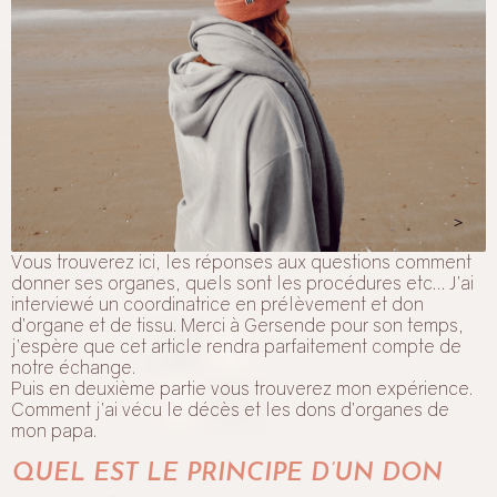
Vous trouverez ici, les réponses aux questions comment
donner ses organes, quels sont les procédures etc… J’ai
interviewé un coordinatrice en prélèvement et don
d’organe et de tissu. Merci à Gersende pour son temps,
j’espère que cet article rendra parfaitement compte de
notre échange.
Puis en deuxième partie vous trouverez mon expérience.
Comment j’ai vécu le décès et les dons d’organes de
mon papa.
QUEL EST LE PRINCIPE D’UN DON